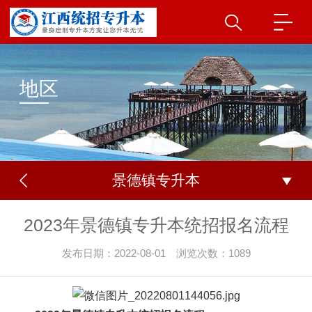
地区
景德镇专升本
2023年景德镇专升本统招报名流程
发布日期：2022-08-01 浏览次数：1089