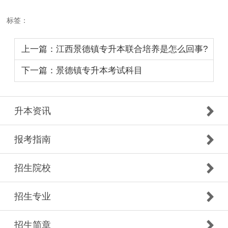
标签：
上一篇：江西景德镇专升本联合培养是怎么回事?
下一篇：景德镇专升本考试科目
升本资讯
报考指南
招生院校
招生专业
招生简章