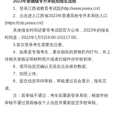
2023年景德镇专升本统招报名流程
1、登录江西省教育考试院(http://www.jxeea.cn/)
2、点击进入江西省2023年普通高校专升本系统入口
(https://zsb.jxeea.cn/)
具体报名时间还要等考试院官方公布，2022年的报名
时间是：2022年1月5日9:00-10日17:00。
3.首次登录考生需要先注册。
4、如果是专项考生，要在相应的资格栏内打勾，并上
传相关资格证明材料照片或者扫描件供学校初审。
6、填写信息完确认无误后点击保存数据。
7、拍照上传。
8、提交信息等待审核，审核通过后会显示，报名完
成。
注：若审核不通过，考生应重新登录系统，根据学校
审核不通过原因修改个人信息并重新提交学校审核。