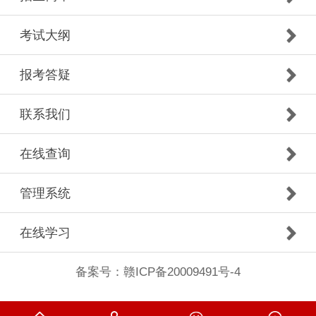
考试大纲
报考答疑
联系我们
在线查询
管理系统
在线学习
备案号：
赣ICP备20009491号-4