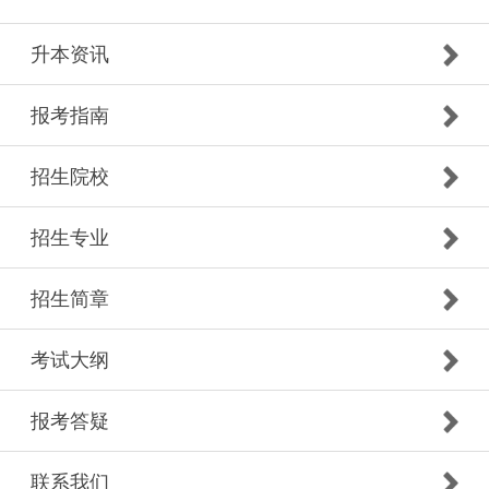
升本资讯
报考指南
招生院校
招生专业
招生简章
考试大纲
报考答疑
联系我们