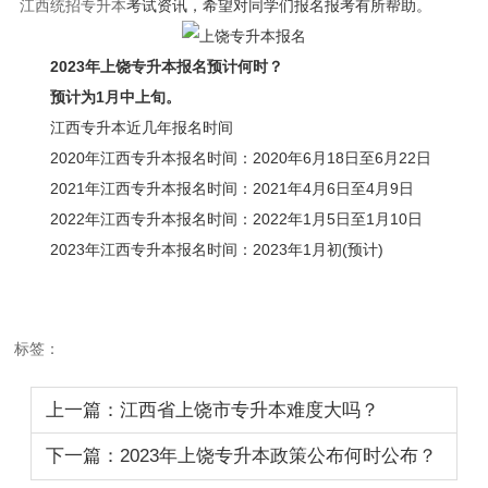
江西统招专升本
考试资讯，希望对同学们报名报考有所帮助。
2023年上饶专升本报名预计何时？
预计为1月中上旬。
江西专升本近几年报名时间
2020年江西专升本报名时间：2020年6月18日至6月22日
2021年江西专升本报名时间：2021年4月6日至4月9日
2022年江西专升本报名时间：2022年1月5日至1月10日
2023年江西专升本报名时间：2023年1月初(预计)
标签：
上一篇：江西省上饶市专升本难度大吗？
下一篇：2023年上饶专升本政策公布何时公布？